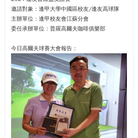
邀請對象：逢甲大學中國區校友/逢友高球隊
主辦單位：逢甲校友會江蘇分會
委任承辦單位：普羅高爾夫咖啡俱樂部
今日高爾夫球賽大會報告：