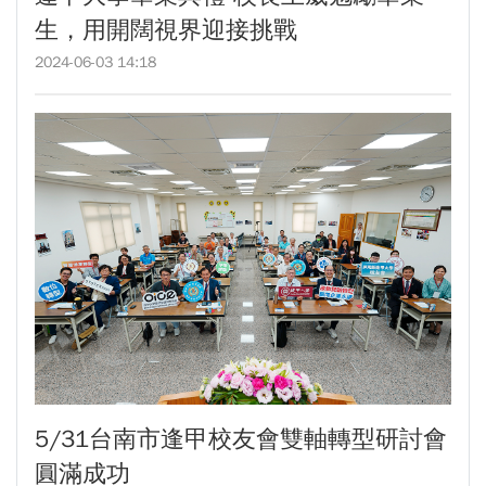
生，用開闊視界迎接挑戰
2024-06-03 14:18
5/31台南市逢甲校友會雙軸轉型研討會
圓滿成功