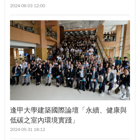
2024-06-03 12:00
逢甲大學建築國際論壇「永續、健康與
低碳之室內環境實踐」
2024-05-31 18:12