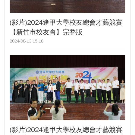
(影片)2024逢甲大學校友總會才藝競賽
【新竹市校友會】完整版
2024-08-13 15:18
(影片)2024逢甲大學校友總會才藝競賽