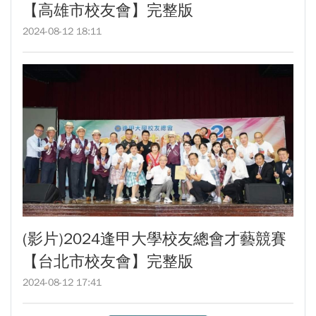
【高雄市校友會】完整版
2024-08-12 18:11
(影片)2024逢甲大學校友總會才藝競賽
【台北市校友會】完整版
2024-08-12 17:41