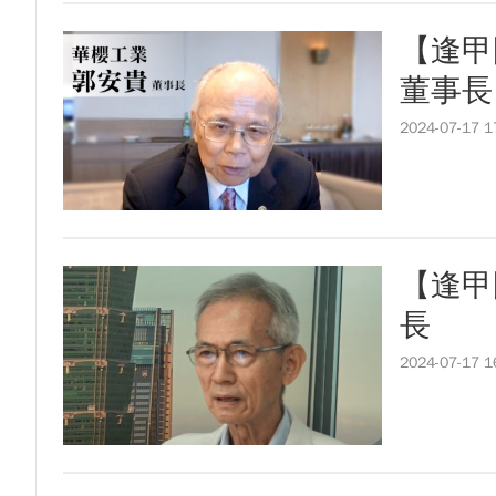
【逢甲
董事長
2024-07-17 1
【逢甲
長
2024-07-17 1