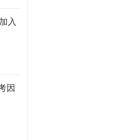
加入
考因