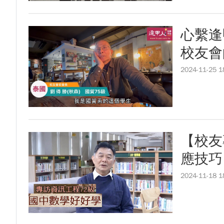
心繫逢
校友會
2024-11-25 1
【校友
應技巧
2024-11-18 1