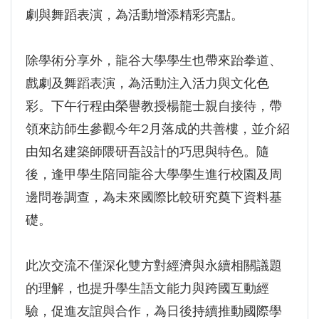
劇與舞蹈表演，為活動增添精彩亮點。
除學術分享外，龍谷大學學生也帶來跆拳道、
戲劇及舞蹈表演，為活動注入活力與文化色
彩。下午行程由榮譽教授楊龍士親自接待，帶
領來訪師生參觀今年2月落成的共善樓，並介紹
由知名建築師隈研吾設計的巧思與特色。隨
後，逢甲學生陪同龍谷大學學生進行校園及周
邊問卷調查，為未來國際比較研究奠下資料基
礎。
此次交流不僅深化雙方對經濟與永續相關議題
的理解，也提升學生語文能力與跨國互動經
驗，促進友誼與合作，為日後持續推動國際學