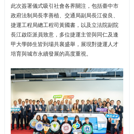
此次簽署儀式吸引社會各界關注，包括臺中市
政府法制局長李善植、交通局副局長江俊良、
捷運工程局總工程司黃國書，以及立法院副院
長江啟臣派員致意，多位捷運主管與同仁及逢
甲大學師生皆到場共襄盛舉，展現對捷運人才
培育與城市永續發展的高度重視。