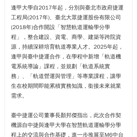
逢甲大學自2017年起，分別與臺北市政府捷運
工程局(2017年)、臺北大眾捷運股份有限公司
(2018年)合作開設「智慧軌道運輸學分學
程」，整合建設、資電、商學、建築等跨院資
源，持續深耕培育軌道專業人才。2025年起，
逢甲與臺中捷運合作，在學程中新增「軌道機
電系統導論」課程，並規劃「軌道系統實
務」、「軌道營運與管理」等專業課程，讓學
生在校期間即能累積實務知識，銜接未來就業
需求。
臺中捷運公司董事長顏邦傑指出，此次合作契
機源自中捷與逢甲大學在智慧軌道運輸學分學
程上的交流與合作基礎，進一步推展至M6中台