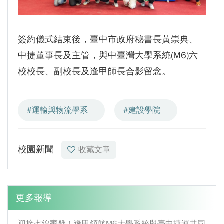
簽約儀式結束後，臺中市政府秘書長黃崇典、
中捷董事長及主管，與中臺灣大學系統(M6)六
校校長、副校長及逢甲師長合影留念。
#運輸與物流學系
#建設學院
校園新聞
收藏文章
更多報導
迎接七線齊發！逢甲領航M6大學系統與臺中捷運共同