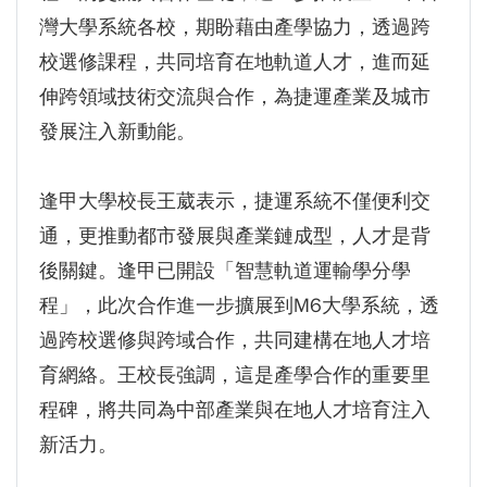
灣大學系統各校，期盼藉由產學協力，透過跨
校選修課程，共同培育在地軌道人才，進而延
伸跨領域技術交流與合作，為捷運產業及城市
發展注入新動能。
逢甲大學校長王葳表示，捷運系統不僅便利交
通，更推動都市發展與產業鏈成型，人才是背
後關鍵。逢甲已開設「智慧軌道運輸學分學
程」，此次合作進一步擴展到M6大學系統，透
過跨校選修與跨域合作，共同建構在地人才培
育網絡。王校長強調，這是產學合作的重要里
程碑，將共同為中部產業與在地人才培育注入
新活力。