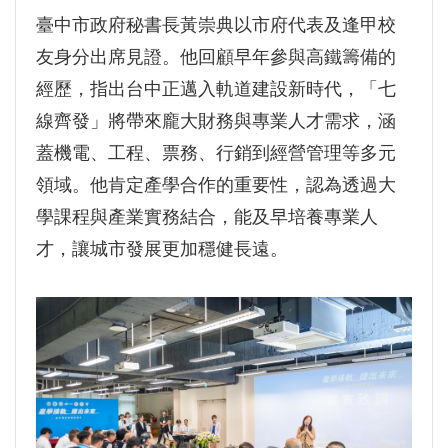
臺中市政府秘書長黃崇典以市府代表及逢甲校
友身分出席見證。他回顧早年參與高鐵籌備的
經歷，指出台中正邁入軌道建設新時代，「七
線齊發」將帶來龐大財務與專業人才需求，涵
蓋機電、工程、票務、行銷到經營管理等多元
領域。他肯定產學合作的重要性，認為透過大
學課程與產業實務結合，能及早培養專業人
才，讓城市發展更加穩健長遠。