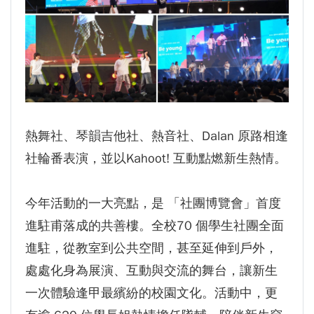
熱舞社、琴韻吉他社、熱音社、Dalan 原路相逢
社輪番表演，並以Kahoot! 互動點燃新生熱情。
今年活動的一大亮點，是 「社團博覽會」首度
進駐甫落成的共善樓。全校70 個學生社團全面
進駐，從教室到公共空間，甚至延伸到戶外，
處處化身為展演、互動與交流的舞台，讓新生
一次體驗逢甲最繽紛的校園文化。活動中，更