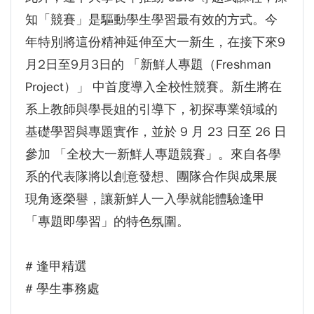
知「競賽」是驅動學生學習最有效的方式。今
年特別將這份精神延伸至大一新生，在接下來9
月2日至9月3日的 「新鮮人專題（Freshman
Project）」 中首度導入全校性競賽。新生將在
系上教師與學長姐的引導下，初探專業領域的
基礎學習與專題實作，並於 9 月 23 日至 26 日
參加 「全校大一新鮮人專題競賽」。來自各學
系的代表隊將以創意發想、團隊合作與成果展
現角逐榮譽，讓新鮮人一入學就能體驗逢甲
「專題即學習」的特色氛圍。
# 逢甲精選
# 學生事務處