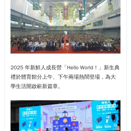
2025 年新鮮人成長營「Hello World！」新生典
禮於體育館分上午、下午兩場熱鬧登場，為大
學生活開啟嶄新篇章。