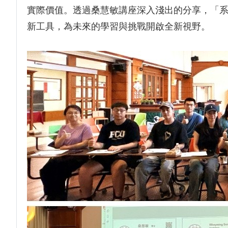
實際價值。透過桑慧敏講座深入淺出的分享，「
新工具，為未來的學習與挑戰開啟全新視野。