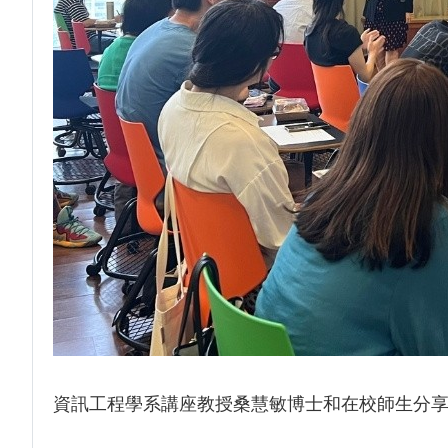
資訊工程學系講座教授桑慧敏博士和在校師生分