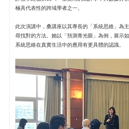
極具代表性的跨域學者之一。
此次演講中，桑講座以其專長的「系統思維」為
尋找對的方法。她以「預測青光眼」為例，展示
系統思維在真實生活中的應用有更具體的認識。