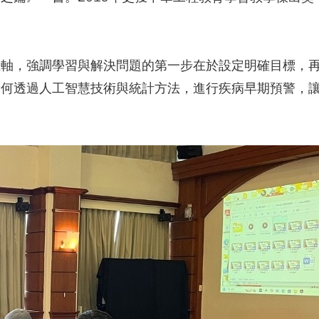
主軸，強調學習與解決問題的第一步在於設定明確目標，
如何透過人工智慧技術與統計方法，進行疾病早期預警，