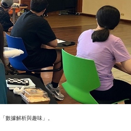
享「數據解析與趣味」。