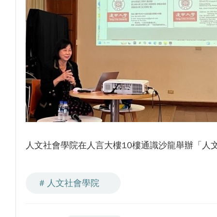
人文社會學院在人言大樓10樓通識沙龍舉辦「人
# 人文社會學院