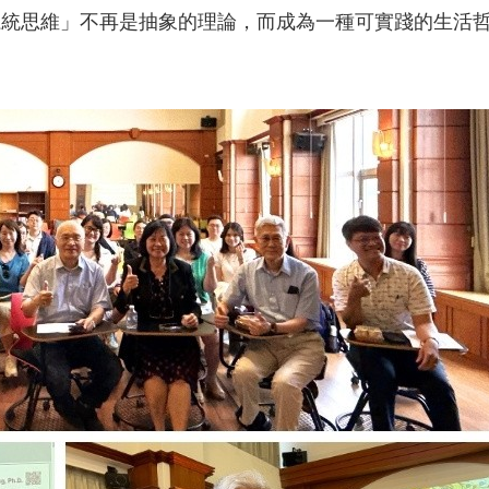
系統思維」不再是抽象的理論，而成為一種可實踐的生活