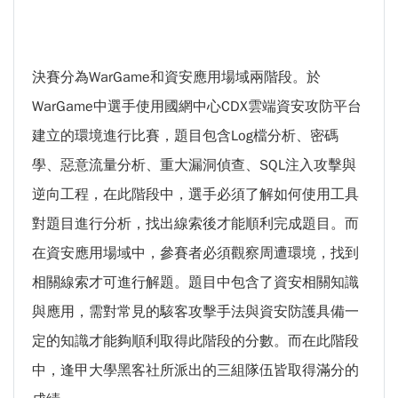
決賽分為WarGame和資安應用場域兩階段。於
WarGame中選手使用國網中心CDX雲端資安攻防平台
建立的環境進行比賽，題目包含Log檔分析、密碼
學、惡意流量分析、重大漏洞偵查、SQL注入攻擊與
逆向工程，在此階段中，選手必須了解如何使用工具
對題目進行分析，找出線索後才能順利完成題目。而
在資安應用場域中，參賽者必須觀察周遭環境，找到
相關線索才可進行解題。題目中包含了資安相關知識
與應用，需對常見的駭客攻擊手法與資安防護具備一
定的知識才能夠順利取得此階段的分數。而在此階段
中，逢甲大學黑客社所派出的三組隊伍皆取得滿分的