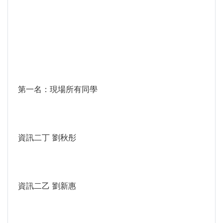
第一名：現場所有同學
資訊二丁 劉秋彤
資訊二乙 劉新惠