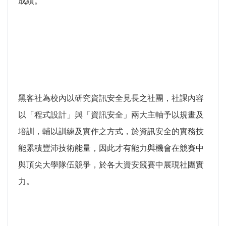
成績。
黑客社為校內以研究資訊安全見長之社團，社課內容
以「程式設計」與「資訊安全」兩大主軸予以規畫及
培訓，輔以訓練及實作之方式，於資訊安全的實務技
能累積豐沛技術能量，因此才有能力與機會在競賽中
與頂尖大學隊伍競爭，於各大資安競賽中展現社團實
力。