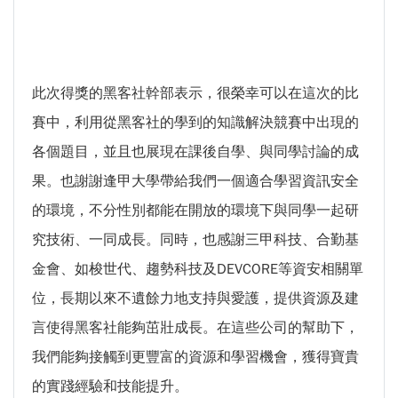
此次得獎的黑客社幹部表示，很榮幸可以在這次的比
賽中，利用從黑客社的學到的知識解決競賽中出現的
各個題目，並且也展現在課後自學、與同學討論的成
果。也謝謝逢甲大學帶給我們一個適合學習資訊安全
的環境，不分性別都能在開放的環境下與同學一起研
究技術、一同成長。同時，也感謝三甲科技、合勤基
金會、如梭世代、趨勢科技及DEVCORE等資安相關單
位，長期以來不遺餘力地支持與愛護，提供資源及建
言使得黑客社能夠茁壯成長。在這些公司的幫助下，
我們能夠接觸到更豐富的資源和學習機會，獲得寶貴
的實踐經驗和技能提升。