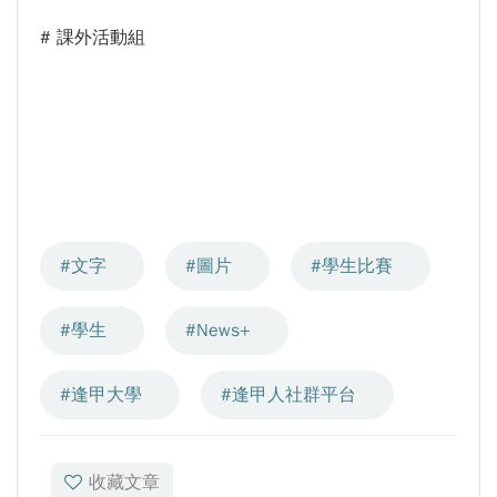
# 課外活動組
#文字
#圖片
#學生比賽
#學生
#News+
#逢甲大學
#逢甲人社群平台
收藏文章